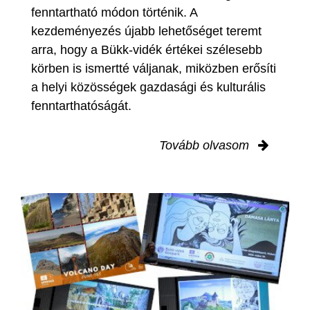
fenntartható módon történik. A
kezdeményezés újabb lehetőséget teremt
arra, hogy a Bükk-vidék értékei szélesebb
körben is ismertté váljanak, miközben erősíti
a helyi közösségek gazdasági és kulturális
fenntarthatóságát.
Tovább olvasom