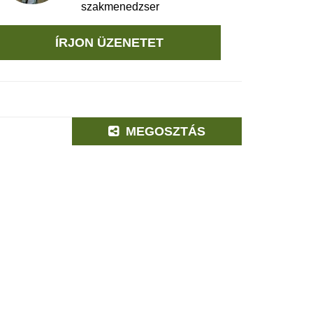
szakmenedzser
ÍRJON ÜZENETET
MEGOSZTÁS