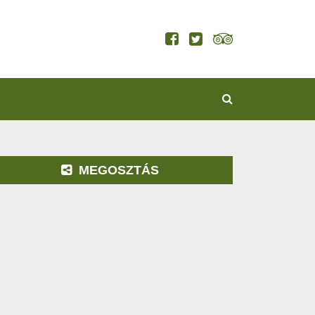
KERESÉS
MEGOSZTÁS