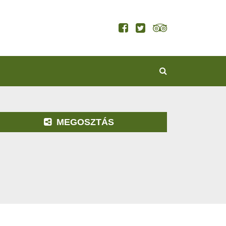
KERESÉS
MEGOSZTÁS