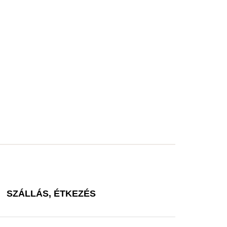
SZÁLLÁS, ÉTKEZÉS